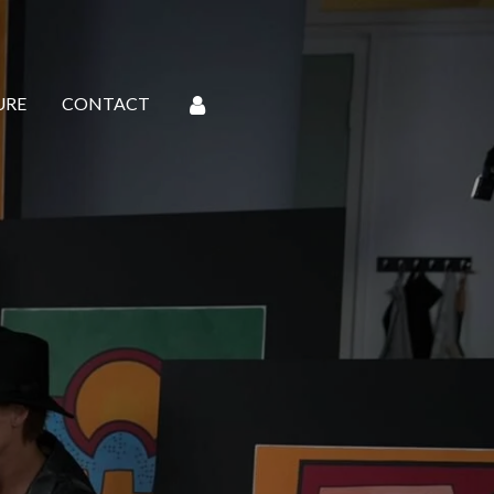
URE
CONTACT